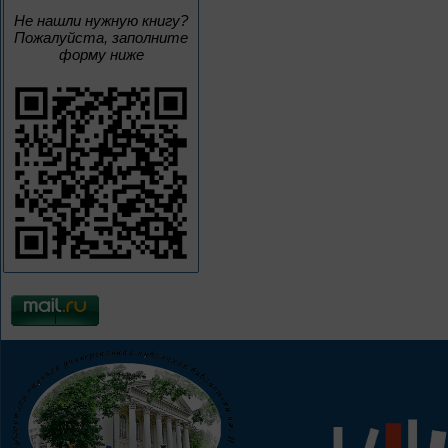
Не нашли нужную книгу?
Пожалуйста, заполните
форму ниже