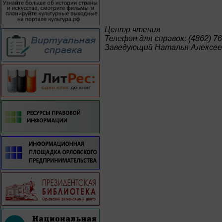
Центр чтения
Телефон для справок: (4862) 76
Заведующий Наталья Алексее