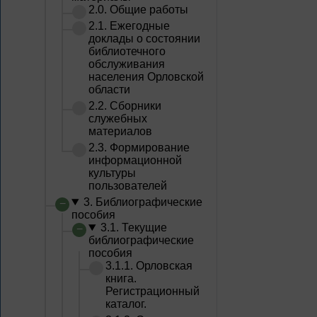
2.0. Общие работы
2.1. Ежегодные
доклады о состоянии
библиотечного
обслуживания
населения Орловской
области
2.2. Сборники
служебных
материалов
2.3. Формирование
информационной
культуры
пользователей
3. Библиографические
пособия
3.1. Текущие
библиографические
пособия
3.1.1. Орловская
книга.
Регистрационный
каталог.