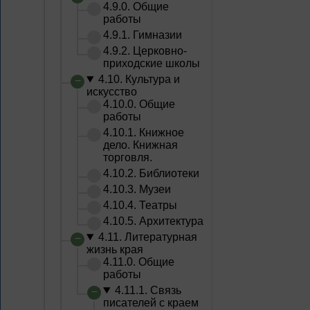
4.9.0. Общие
работы
4.9.1. Гимназии
4.9.2. Церковно-
приходские школы
4.10. Культура и
искусство
4.10.0. Общие
работы
4.10.1. Книжное
дело. Книжная
торговля.
4.10.2. Библиотеки
4.10.3. Музеи
4.10.4. Театры
4.10.5. Архитектура
4.11. Литературная
жизнь края
4.11.0. Общие
работы
4.11.1. Связь
писателей с краем