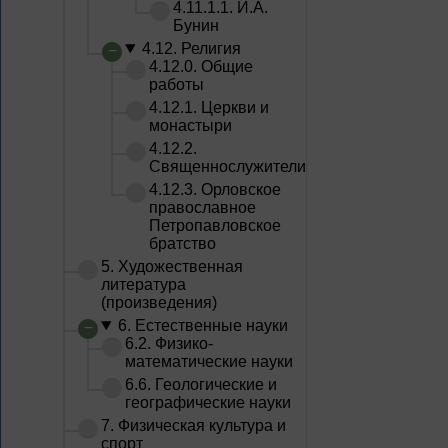
4.11.1.1. И.А.
Бунин
4.12. Религия
4.12.0. Общие
работы
4.12.1. Церкви и
монастыри
4.12.2.
Священнослужители
4.12.3. Орловское
православное
Петропавловское
братство
5. Художественная
литература
(произведения)
6. Естественные науки
6.2. Физико-
математические науки
6.6. Геологические и
географические науки
7. Физическая культура и
спорт