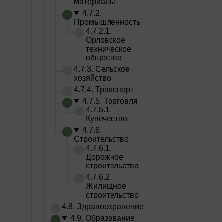
материалы
4.7.2.
Промышленность
4.7.2.1.
Орловское
техническое
общество
4.7.3. Сельское
хозяйство
4.7.4. Транспорт
4.7.5. Торговля
4.7.5.1.
Купечество
4.7.6.
Строительство
4.7.6.1.
Дорожное
строительство
4.7.6.2.
Жилищное
строительство
4.8. Здравоохранение
4.9. Образование