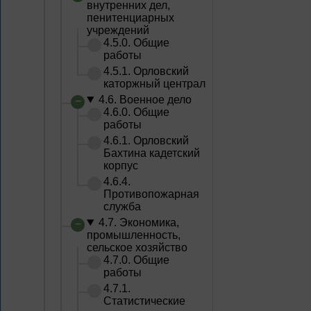
внутренних дел,
пенитенциарных
учреждений
4.5.0. Общие
работы
4.5.1. Орловский
каторжный централ
4.6. Военное дело
4.6.0. Общие
работы
4.6.1. Орловский
Бахтина кадетский
корпус
4.6.4.
Противопожарная
служба
4.7. Экономика,
промышленность,
сельское хозяйство
4.7.0. Общие
работы
4.7.1.
Статистические