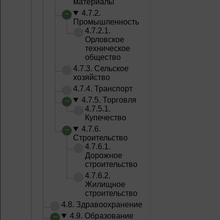
материалы
4.7.2.
Промышленность
4.7.2.1.
Орловское
техническое
общество
4.7.3. Сельское
хозяйство
4.7.4. Транспорт
4.7.5. Торговля
4.7.5.1.
Купечество
4.7.6.
Строительство
4.7.6.1.
Дорожное
строительство
4.7.6.2.
Жилищное
строительство
4.8. Здравоохранение
4.9. Образование