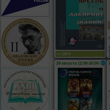
от 100 ₽
29 августа 12:00-20:00