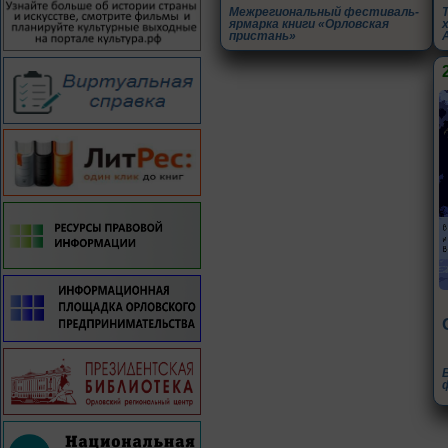
Межрегиональный фестиваль-
ярмарка книги «Орловская
пристань»