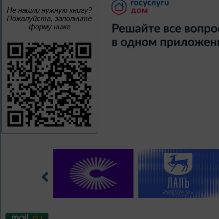
Не нашли нужную книгу?
Пожалуйста, заполните
форму ниже