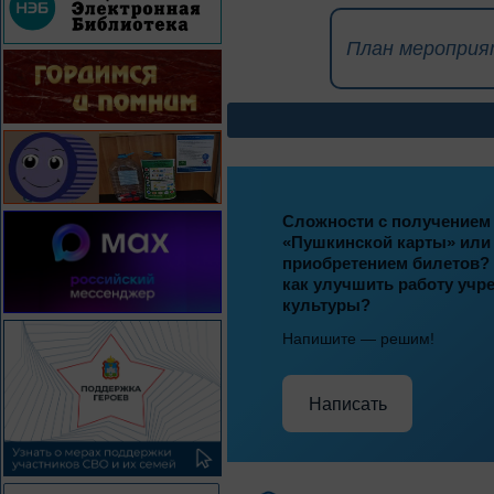
План мероприя
Сложности с получением
«Пушкинской карты» или
приобретением билетов? 
как улучшить работу учр
культуры?
Напишите — решим!
Написать