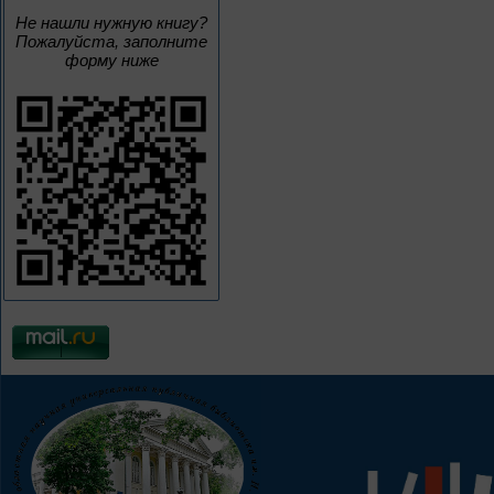
Не нашли нужную книгу?
Пожалуйста, заполните
форму ниже