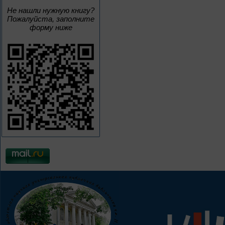
Не нашли нужную книгу?
Пожалуйста, заполните
форму ниже