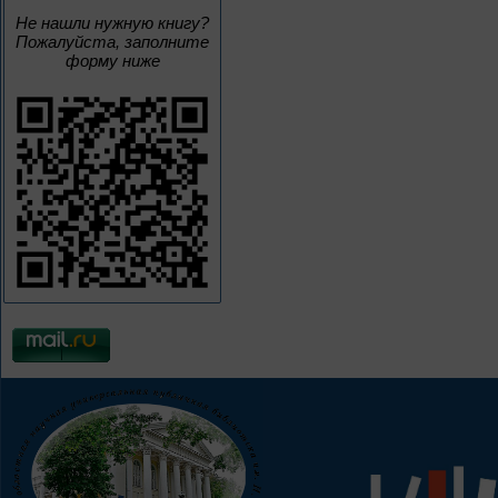
Не нашли нужную книгу?
Пожалуйста, заполните
форму ниже