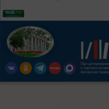
При цитировании
с портала актив
Авторские права