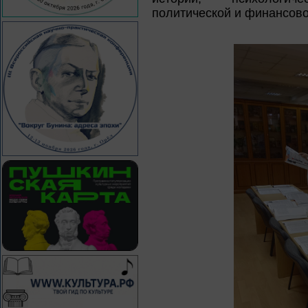
политической и финансов