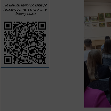
Не нашли нужную книгу?
Пожалуйста, заполните
форму ниже