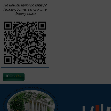
Не нашли нужную книгу?
Пожалуйста, заполните
форму ниже