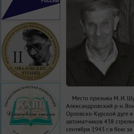
Место призыва М. И. Ш
Александровский р-н. Вои
Орловско-Курской дуге 
автоматчиков 438 стрелк
сентября 1943 г. в бою з