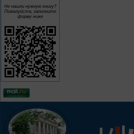
Не нашли нужную книгу?
Пожалуйста, заполните
форму ниже