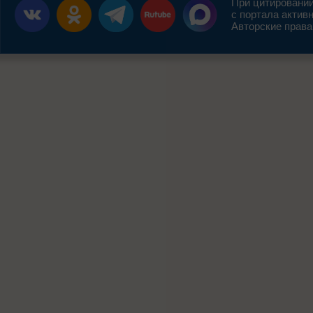
При цитировании
с портала актив
Авторские права