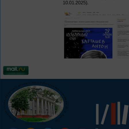
10.01.2025).