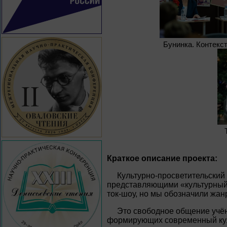
Бунинка. Контекст
Краткое описание проекта:
Культурно-просветительский 
представляющими «культурный 
ток-шоу, но мы обозначили жанр
Это свободное общение учён
формирующих современный кул