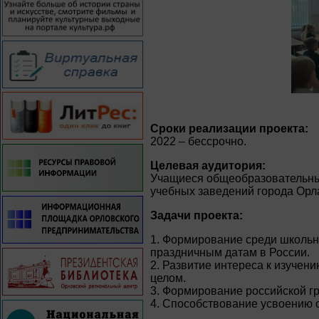
Сроки реализации проекта:
2022 – бессрочно.
Целевая аудитория:
Учащиеся общеобразовательны
учебных заведений города Орла 
Задачи проекта:
1. Формирование среди школьн
праздничным датам в России.
2. Развитие интереса к изучен
целом.
3. Формирование российской г
4. Способствование усвоению 