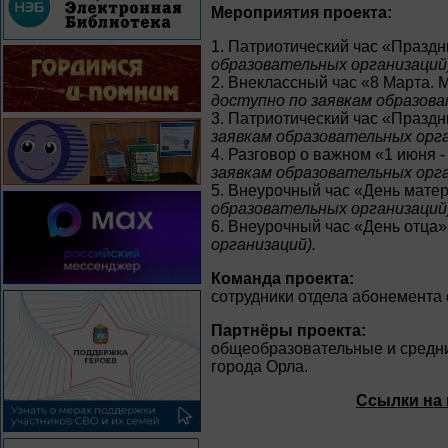
Мероприятия проекта:
1. Патриотический час «Праздн
образовательных организаций)
2. Внеклассный час «8 Марта.
доступно по заявкам образова
3. Патриотический час «Праздн
заявкам образовательных орга
4. Разговор о важном «1 июня 
заявкам образовательных орга
5. Внеурочный час «День мате
образовательных организаций)
6. Внеурочный час «День отца
организаций).
Команда проекта:
сотрудники отдела абонемента 
Партнёры проекта:
общеобразовательные и средн
города Орла.
Ссылки на 