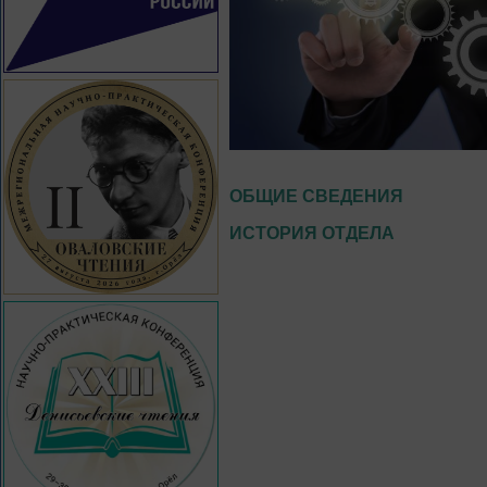
ОБЩИЕ СВЕДЕНИЯ
ИСТОРИЯ ОТДЕЛА