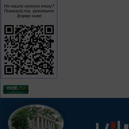
Не нашли нужную книгу?
Пожалуйста, заполните
форму ниже