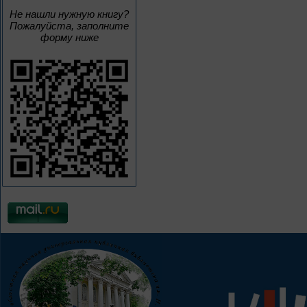
Не нашли нужную книгу?
Пожалуйста, заполните
форму ниже