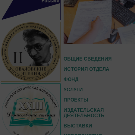
ОБЩИЕ СВЕДЕНИЯ
ИСТОРИЯ ОТДЕЛА
ФОНД
УСЛУГИ
ПРОЕКТЫ
ИЗДАТЕЛЬСКАЯ
ДЕЯТЕЛЬНОСТЬ
ВЫСТАВКИ