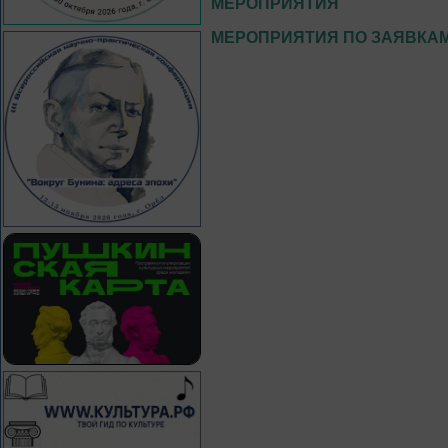
МЕРОПРИЯТИЯ
МЕРОПРИЯТИЯ ПО ЗАЯВКА